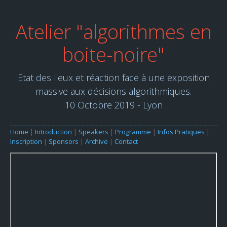
Atelier "algorithmes en
boite-noire"
Etat des lieux et réaction face à une exposition
massive aux décisions algorithmiques.
10 Octobre 2019 - Lyon
Home
|
Introduction
|
Speakers
|
Programme
|
Infos Pratiques
|
Inscription
|
Sponsors
|
Archive
|
Contact